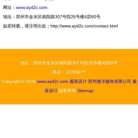
网址：
www.ayd2c.com
地址：郑州市金水区南阳路307号院26号楼4层60号
如若转载，请注明出处：http://www.ayd2c.com/contact.html
地址：郑州市金水区南阳路307号院26号楼4层60号
电话：1378307**
Copyright © 2026
www.ayd2c.com
服装设计
郑州傲洋服饰有限公司
服
装设计
版权所有
Sitemap