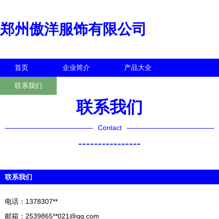
郑州傲洋服饰有限公司
首页
企业简介
产品大全
联系我们
企业信息
访客留言
联系我们
Contact
----------------
联系我们
电话：1378307**
邮箱：2539865**
021@qq.com