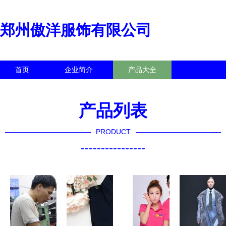
郑州傲洋服饰有限公司
首页
企业简介
产品大全
联系我们
企业信息
访客留言
产品列表
PRODUCT
----------------